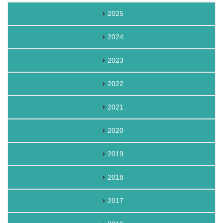
2025
2024
2023
2022
2021
2020
2019
2018
2017