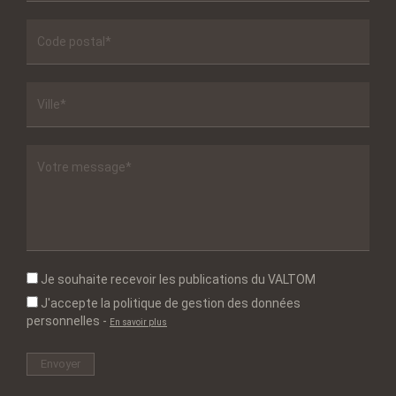
Je souhaite recevoir les publications du VALTOM
J'accepte la politique de gestion des données
personnelles
-
En savoir plus