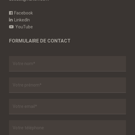
Facebook
LinkedIn
YouTube
FORMULAIRE DE CONTACT