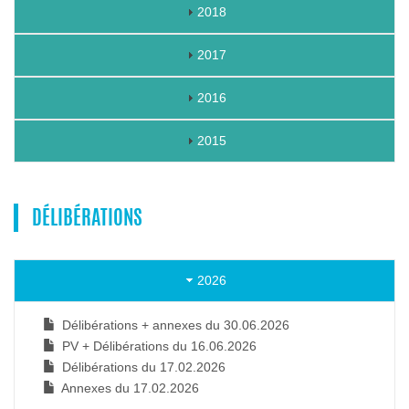
2018
2017
2016
2015
DÉLIBÉRATIONS
2026
Délibérations + annexes du 30.06.2026
PV + Délibérations du 16.06.2026
Délibérations du 17.02.2026
Annexes du 17.02.2026