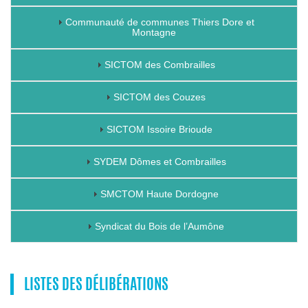
Communauté de communes Thiers Dore et
Montagne
SICTOM des Combrailles
SICTOM des Couzes
SICTOM Issoire Brioude
SYDEM Dômes et Combrailles
SMCTOM Haute Dordogne
Syndicat du Bois de l’Aumône
LISTES DES DÉLIBÉRATIONS