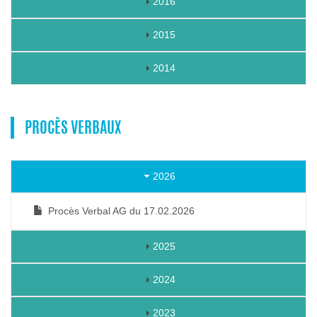
2016
2015
2014
PROCÈS VERBAUX
2026
Procès Verbal AG du 17.02.2026
2025
2024
2023