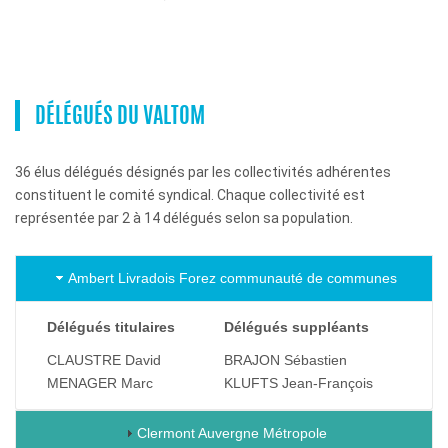
DÉLÉGUÉS DU VALTOM
36 élus délégués désignés par les collectivités adhérentes
constituent le comité syndical. Chaque collectivité est
représentée par 2 à 14 délégués selon sa population.
Ambert Livradois Forez communauté de communes
Délégués titulaires
Délégués suppléants
CLAUSTRE David
BRAJON Sébastien
MENAGER Marc
KLUFTS Jean-François
Clermont Auvergne Métropole