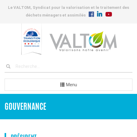
Le VALTOM, Syndicat pour la valorisation et le traitement des
déchets ménagers et assimilés
Menu
GOUVERNANCE