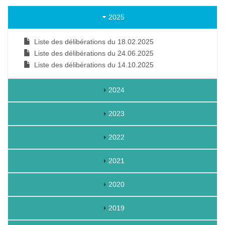
2025
Liste des délibérations du 18.02.2025
Liste des délibérations du 24.06.2025
Liste des délibérations du 14.10.2025
2024
2023
2022
2021
2020
2019