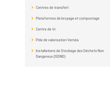
Centres de transfert
Plateformes de broyage et compostage
Centre de tri
Pôle de valorisation Vernéa
Installations de Stockage des Déchets Non
Dangereux (ISDND)