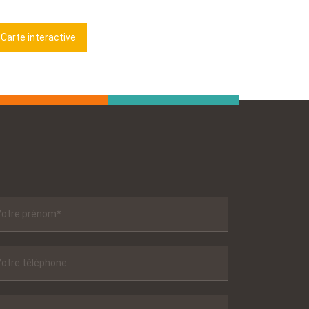
Carte interactive