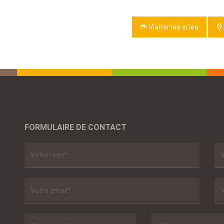
Visiter les sites
FORMULAIRE DE CONTACT