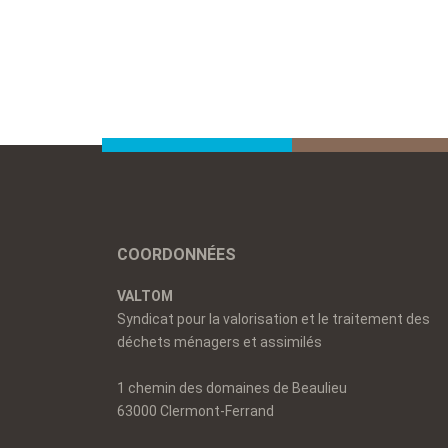
COORDONNÉES
VALTOM
Syndicat pour la valorisation et le traitement des
déchets ménagers et assimilés
1 chemin des domaines de Beaulieu
63000 Clermont-Ferrand