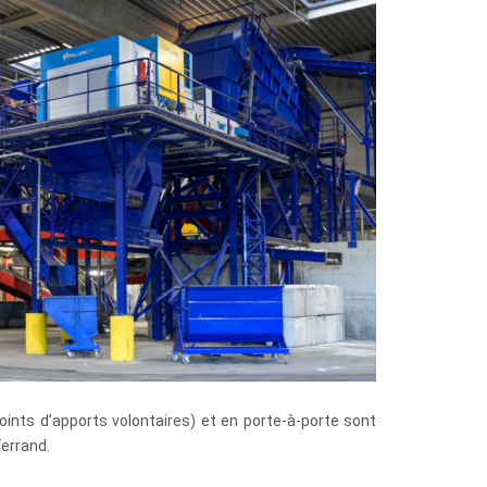
oints d’apports volontaires) et en porte-à-porte sont
Ferrand.