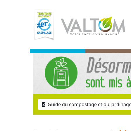
Guide du compostage et du jardinage 