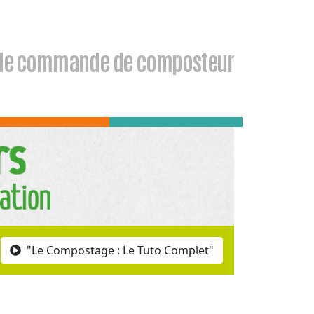
de commande de composteur
"Le Compostage : Le Tuto Complet"