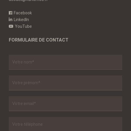
Facebook
LinkedIn
YouTube
FORMULAIRE DE CONTACT