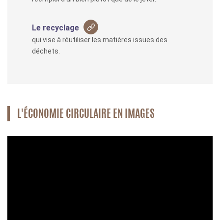
Le recyclage
qui vise à réutiliser les matières issues des
déchets.
L'ÉCONOMIE CIRCULAIRE EN IMAGES