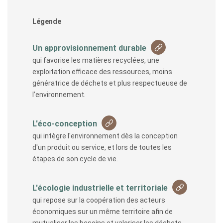
Légende
Un approvisionnement durable
qui favorise les matières recyclées, une
exploitation efficace des ressources, moins
génératrice de déchets et plus respectueuse de
l’environnement.
L'éco-conception
qui intègre l'environnement dès la conception
d'un produit ou service, et lors de toutes les
étapes de son cycle de vie.
L'écologie industrielle et territoriale
qui repose sur la coopération des acteurs
économiques sur un même territoire afin de