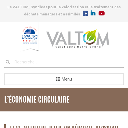
Le VALTOM, Syndicat pour la valorisation et le traitement des
déchets ménagers et assimilés
Menu
L’ÉCONOMIE CIRCULAIRE