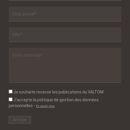
Je souhaite recevoir les publications du VALTOM
J'accepte la politique de gestion des données
personnelles
-
En savoir plus