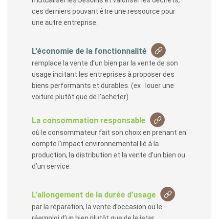
mutualiser les besoins et valoriser les déchets,
ces derniers pouvant être une ressource pour
une autre entreprise.
L'économie de la fonctionnalité
remplace la vente d’un bien par la vente de son
usage incitant les entreprises à proposer des
biens performants et durables. (ex : louer une
voiture plutôt que de l’acheter)
La consommation responsable
où le consommateur fait son choix en prenant en
compte l’impact environnemental lié à la
production, la distribution et la vente d’un bien ou
d’un service.
L'allongement de la durée d’usage
par la réparation, la vente d’occasion ou le
réemploi d’un bien plutôt que de le jeter.