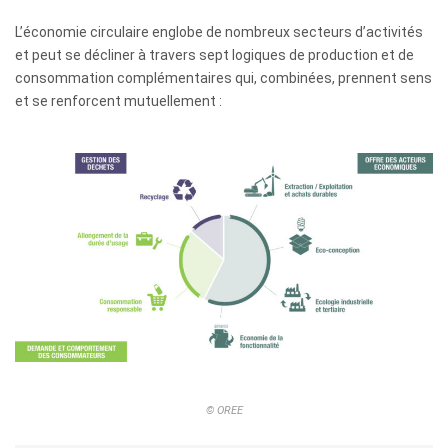
L’économie circulaire englobe de nombreux secteurs d’activités
et peut se décliner à travers sept logiques de production et de
consommation complémentaires qui, combinées, prennent sens
et se renforcent mutuellement :
© OREE