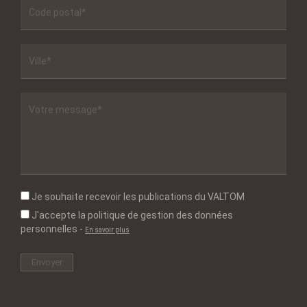
Je souhaite recevoir les publications du VALTOM
J'accepte la politique de gestion des données
personnelles
-
En savoir plus