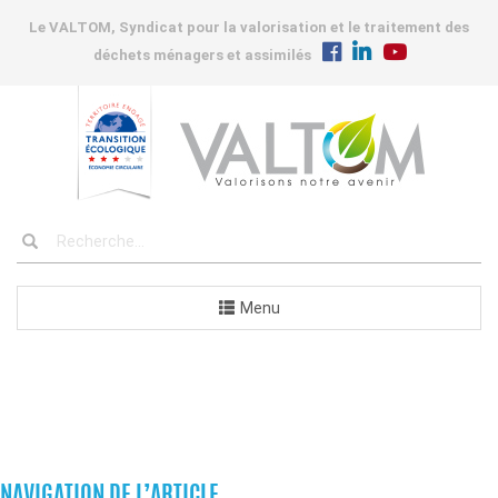
Le VALTOM, Syndicat pour la valorisation et le traitement des
déchets ménagers et assimilés
Menu
INSTALLATIONS
NAVIGATION DE L’ARTICLE