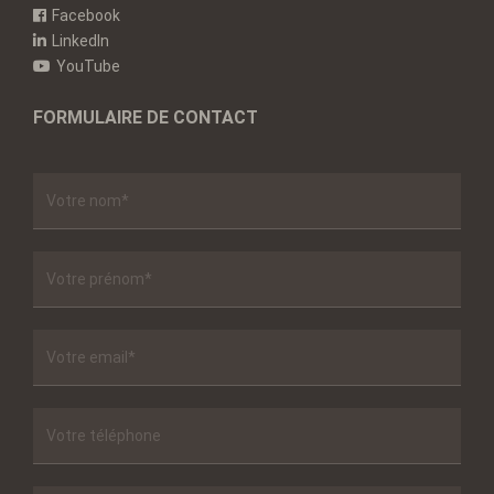
Facebook
LinkedIn
YouTube
FORMULAIRE DE CONTACT