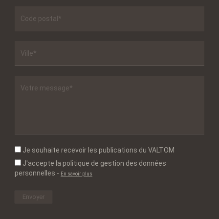
Je souhaite recevoir les publications du VALTOM
J'accepte la politique de gestion des données
personnelles
-
En savoir plus