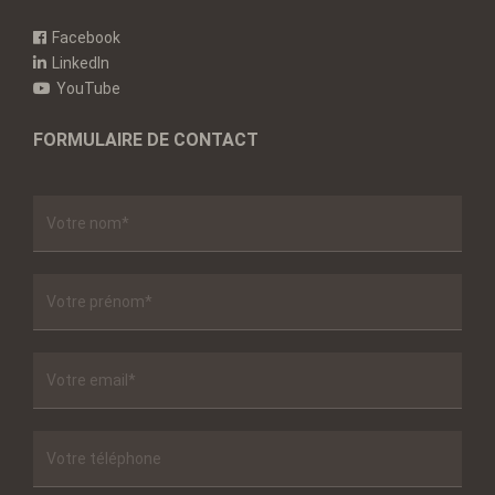
Facebook
LinkedIn
YouTube
FORMULAIRE DE CONTACT