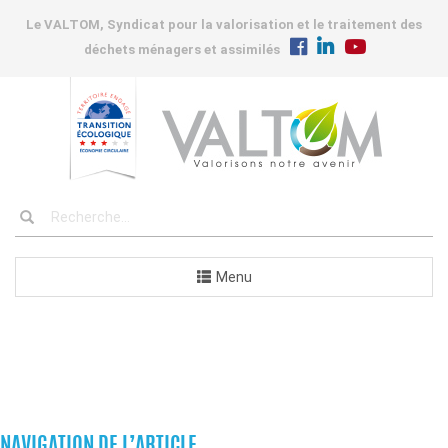
Le VALTOM, Syndicat pour la valorisation et le traitement des
déchets ménagers et assimilés
Menu
INSTALLATIONS
NAVIGATION DE L’ARTICLE