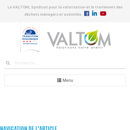
Le VALTOM, Syndicat pour la valorisation et le traitement des
déchets ménagers et assimilés
Menu
INSTALLATIONS
NAVIGATION DE L’ARTICLE