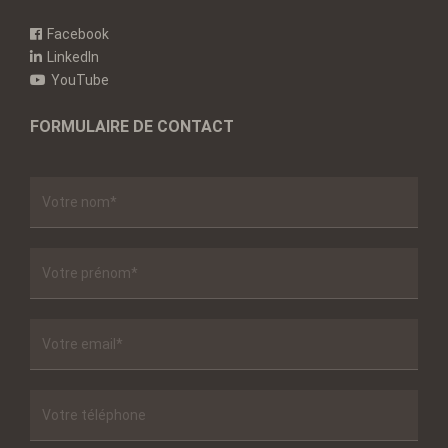
Facebook
LinkedIn
YouTube
FORMULAIRE DE CONTACT