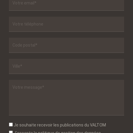
Je souhaite recevoir les publications du VALTOM