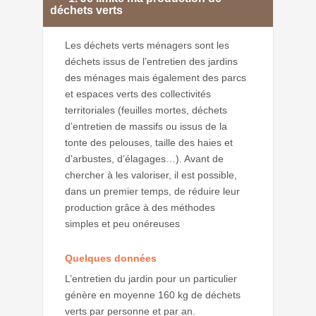
déchets verts
Les déchets verts ménagers sont les
déchets issus de l’entretien des jardins
des ménages mais également des parcs
et espaces verts des collectivités
territoriales (feuilles mortes, déchets
d’entretien de massifs ou issus de la
tonte des pelouses, taille des haies et
d’arbustes, d’élagages…). Avant de
chercher à les valoriser, il est possible,
dans un premier temps, de réduire leur
production grâce à des méthodes
simples et peu onéreuses
Quelques données
L’entretien du jardin pour un particulier
génère en moyenne 160 kg de déchets
verts par personne et par an.