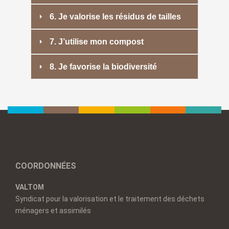
6. Je valorise les résidus de tailles
7. J’utilise mon compost
8. Je favorise la biodiversité
COORDONNÉES
VALTOM
Syndicat pour la valorisation et le traitement des déchets
ménagers et assimilés