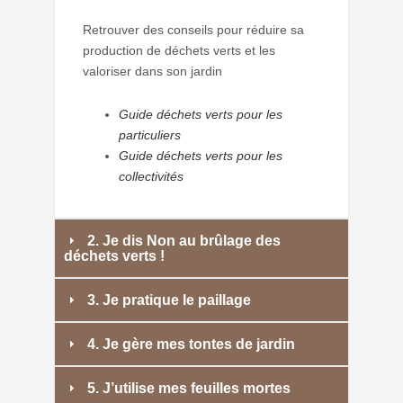
Retrouver des conseils pour réduire sa
production de déchets verts et les
valoriser dans son jardin
Guide déchets verts pour les
particuliers
Guide déchets verts pour les
collectivités
2. Je dis Non au brûlage des
déchets verts !
3. Je pratique le paillage
4. Je gère mes tontes de jardin
5. J’utilise mes feuilles mortes