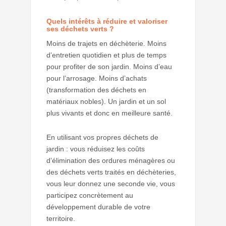
Quels intérêts à réduire et valoriser
ses déchets verts ?
Moins de trajets en déchèterie. Moins
d’entretien quotidien et plus de temps
pour profiter de son jardin. Moins d’eau
pour l’arrosage. Moins d’achats
(transformation des déchets en
matériaux nobles). Un jardin et un sol
plus vivants et donc en meilleure santé.
En utilisant vos propres déchets de
jardin : vous réduisez les coûts
d’élimination des ordures ménagères ou
des déchets verts traités en déchèteries,
vous leur donnez une seconde vie, vous
participez concrètement au
développement durable de votre
territoire.