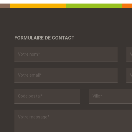
FORMULAIRE DE CONTACT