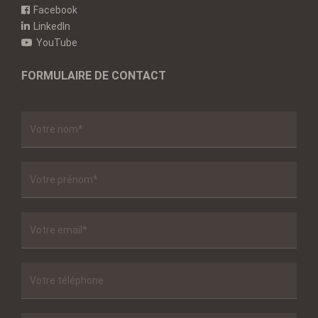
Facebook
LinkedIn
YouTube
FORMULAIRE DE CONTACT