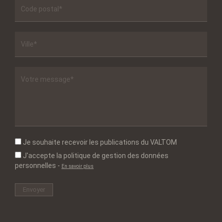
Je souhaite recevoir les publications du VALTOM
J'accepte la politique de gestion des données
personnelles
-
En savoir plus