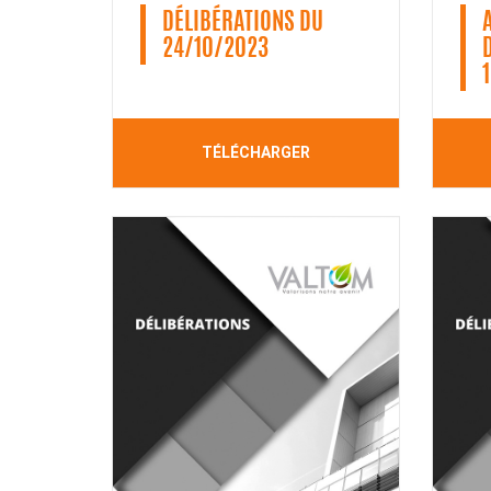
DÉLIBÉRATIONS DU
24/10/2023
TÉLÉCHARGER