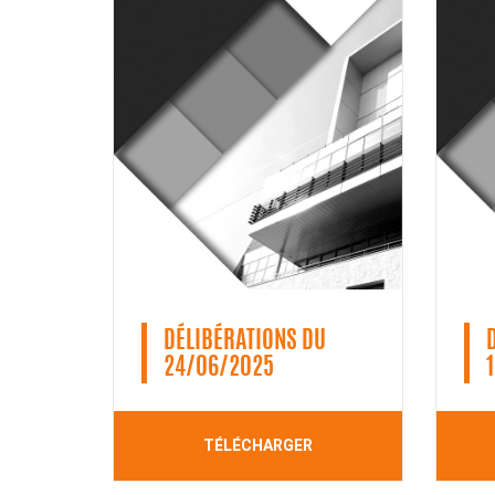
DÉLIBÉRATIONS DU
24/06/2025
TÉLÉCHARGER