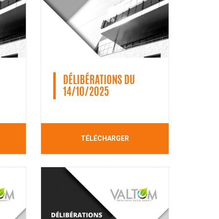
DÉLIBÉRATIONS DU
14/10/2025
TÉLÉCHARGER