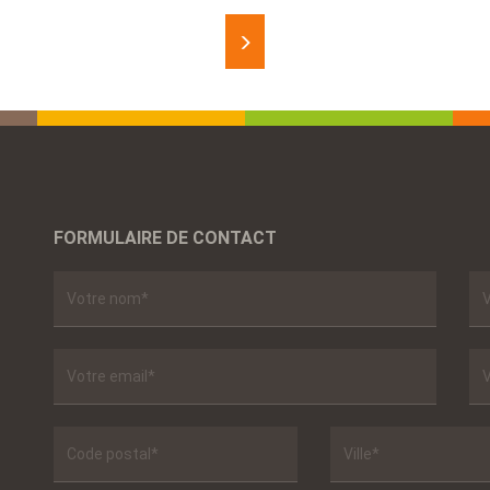
FORMULAIRE DE CONTACT