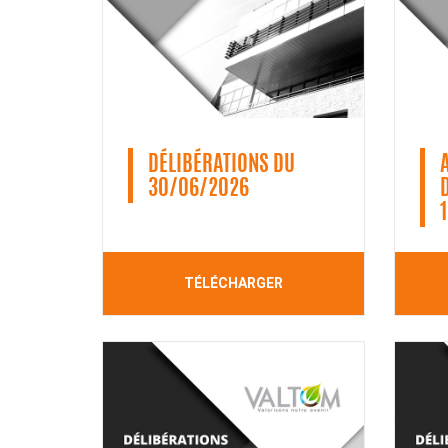
DÉLIBÉRATIONS DU
30/06/2026
TÉLÉCHARGER