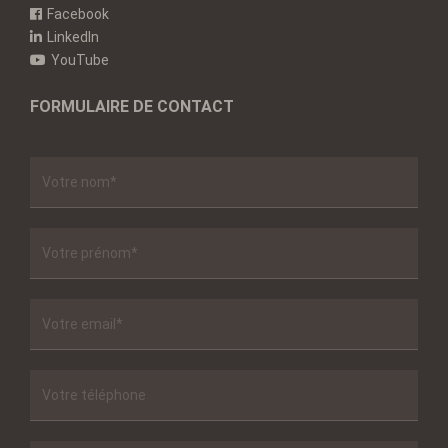
Facebook
LinkedIn
YouTube
FORMULAIRE DE CONTACT