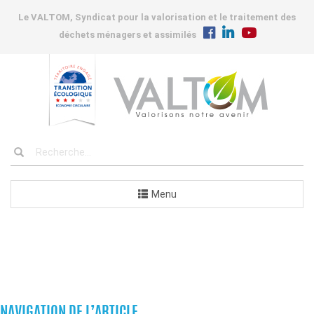
Le VALTOM, Syndicat pour la valorisation et le traitement des
déchets ménagers et assimilés
Menu
COMMUNES
NAVIGATION DE L’ARTICLE