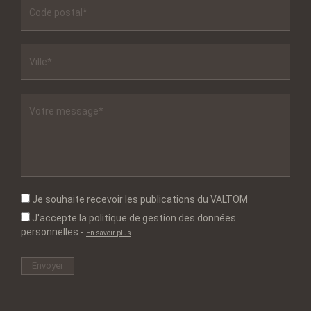
Je souhaite recevoir les publications du VALTOM
J'accepte la politique de gestion des données
personnelles
-
En savoir plus