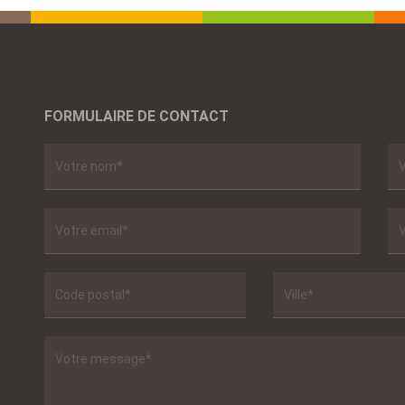
FORMULAIRE DE CONTACT