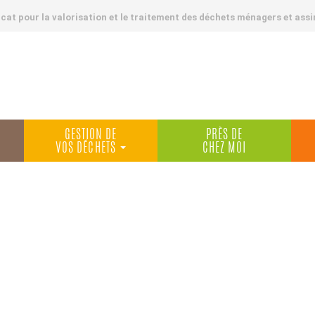
at pour la valorisation et le traitement des déchets ménagers et assi
GESTION DE
PRÈS DE
VOS DÉCHETS
CHEZ MOI