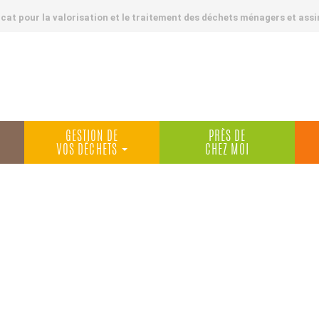
at pour la valorisation et le traitement des déchets ménagers et assi
GESTION DE
PRÈS DE
VOS DÉCHETS
CHEZ MOI