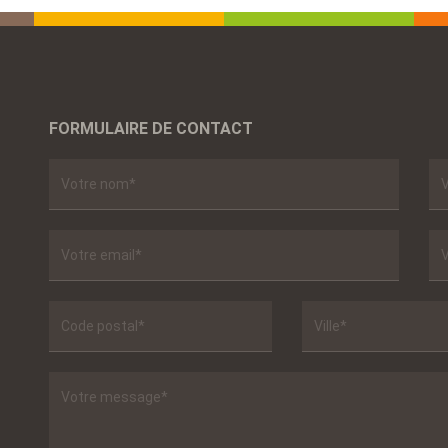
FORMULAIRE DE CONTACT