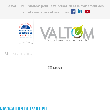
Le VALTOM, Syndicat pour la valorisation et le traitement des
déchets ménagers et assimilés
Menu
COMMUNES
NAVIGATION DE L’ARTICLE