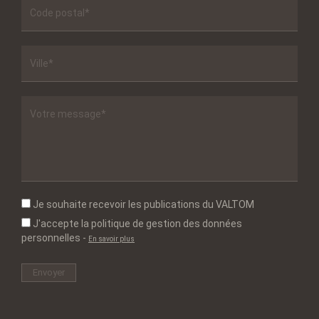
Je souhaite recevoir les publications du VALTOM
J'accepte la politique de gestion des données
personnelles
-
En savoir plus