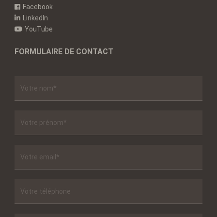
Facebook
LinkedIn
YouTube
FORMULAIRE DE CONTACT