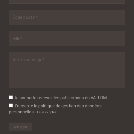
Je souhaite recevoir les publications du VALTOM
J'accepte la politique de gestion des données
personnelles
-
En savoir plus