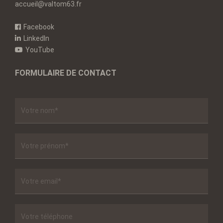
accueil@valtom63.fr
Facebook
LinkedIn
YouTube
FORMULAIRE DE CONTACT