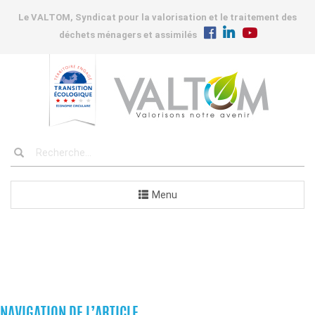
Le VALTOM, Syndicat pour la valorisation et le traitement des
déchets ménagers et assimilés
Menu
COMMANDES
NAVIGATION DE L’ARTICLE