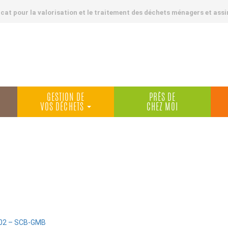
at pour la valorisation et le traitement des déchets ménagers et assi
GESTION DE
PRÈS DE
VOS DÉCHETS
CHEZ MOI
:02 – SCB-GMB