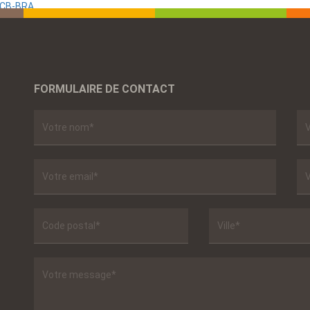
SCB-BRA
FORMULAIRE DE CONTACT