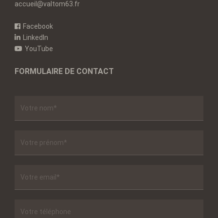
accueil@valtom63.fr
Facebook
LinkedIn
YouTube
FORMULAIRE DE CONTACT