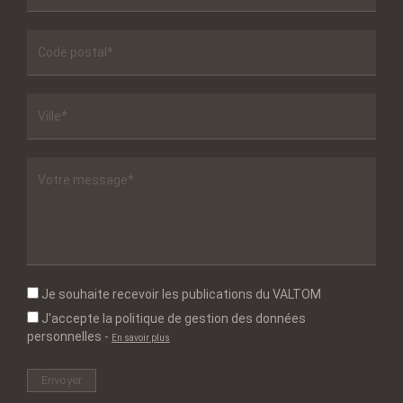
Je souhaite recevoir les publications du VALTOM
J'accepte la politique de gestion des données
personnelles
-
En savoir plus