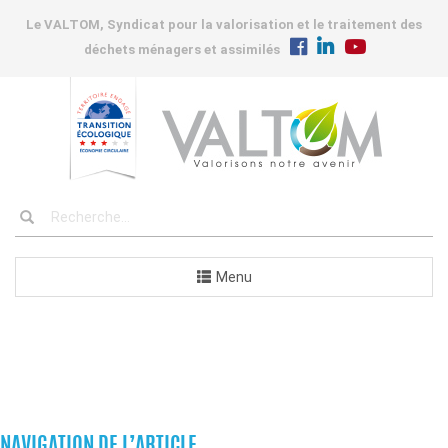
Le VALTOM, Syndicat pour la valorisation et le traitement des
déchets ménagers et assimilés
Menu
COMMANDES
NAVIGATION DE L’ARTICLE