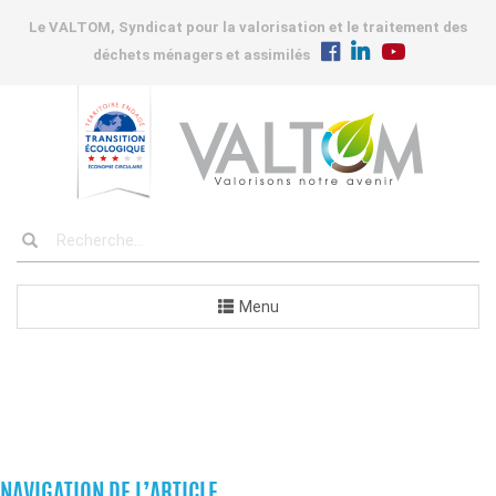
Le VALTOM, Syndicat pour la valorisation et le traitement des
déchets ménagers et assimilés
Menu
COMMANDES
NAVIGATION DE L’ARTICLE