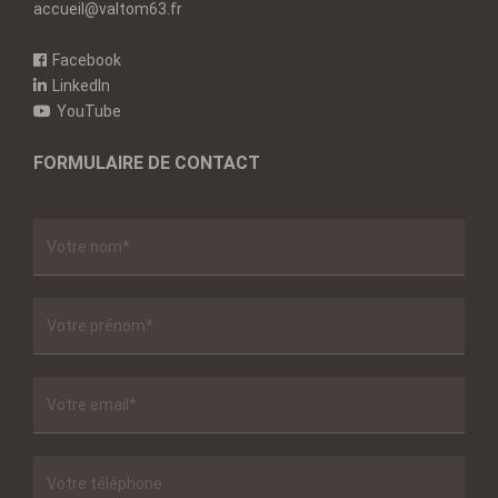
accueil@valtom63.fr
Facebook
LinkedIn
YouTube
FORMULAIRE DE CONTACT