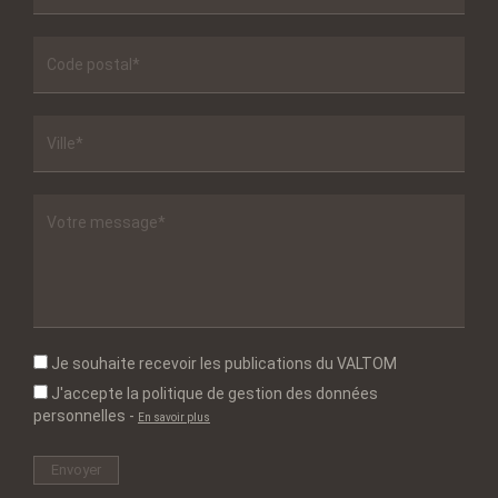
Je souhaite recevoir les publications du VALTOM
J'accepte la politique de gestion des données
personnelles
-
En savoir plus