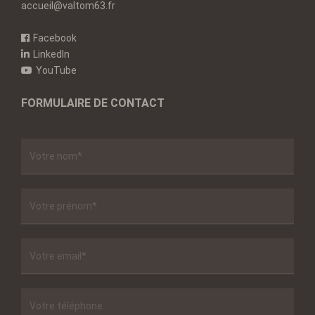
accueil@valtom63.fr
Facebook
LinkedIn
YouTube
FORMULAIRE DE CONTACT