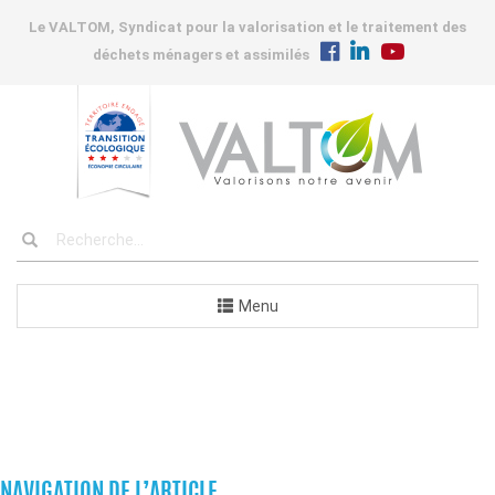
Le VALTOM, Syndicat pour la valorisation et le traitement des
déchets ménagers et assimilés
Menu
COMMANDES
NAVIGATION DE L’ARTICLE