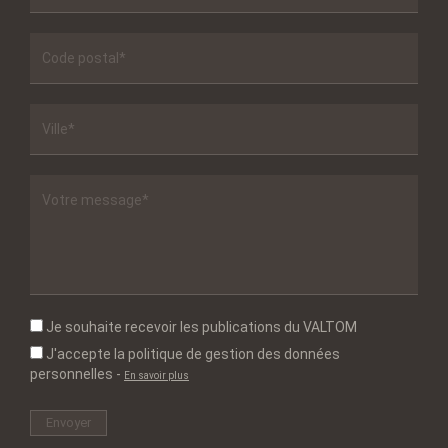
Je souhaite recevoir les publications du VALTOM
J'accepte la politique de gestion des données
personnelles
-
En savoir plus