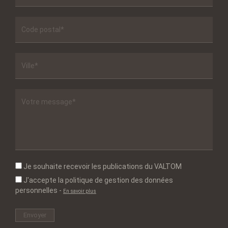
Je souhaite recevoir les publications du VALTOM
J'accepte la politique de gestion des données
personnelles
-
En savoir plus