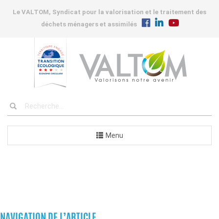
Le VALTOM, Syndicat pour la valorisation et le traitement des
déchets ménagers et assimilés
Menu
COMMANDES
NAVIGATION DE L’ARTICLE