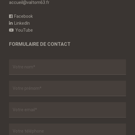
accueil@valtom63.fr
Facebook
LinkedIn
YouTube
FORMULAIRE DE CONTACT