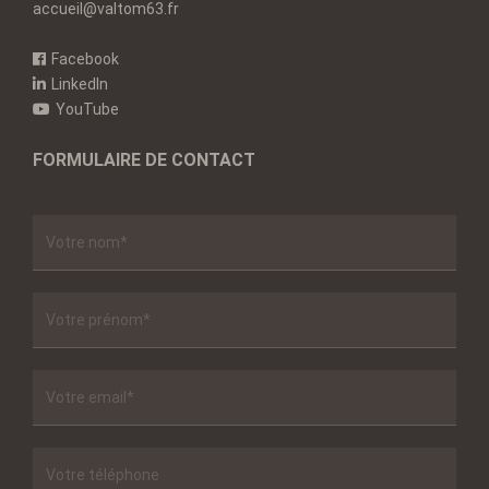
accueil@valtom63.fr
Facebook
LinkedIn
YouTube
FORMULAIRE DE CONTACT