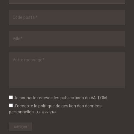
Je souhaite recevoir les publications du VALTOM
J'accepte la politique de gestion des données
personnelles
-
En savoir plus