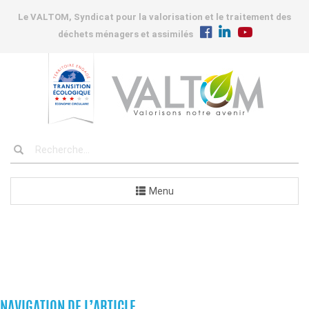
Le VALTOM, Syndicat pour la valorisation et le traitement des
déchets ménagers et assimilés
Menu
COMMANDES
NAVIGATION DE L’ARTICLE