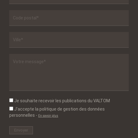
Je souhaite recevoir les publications du VALTOM
J'accepte la politique de gestion des données
personnelles
-
En savoir plus