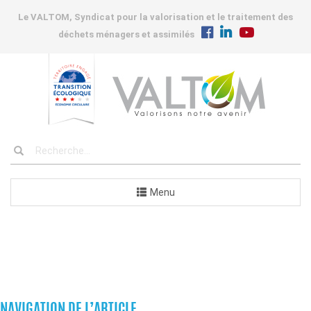
Le VALTOM, Syndicat pour la valorisation et le traitement des
déchets ménagers et assimilés
Menu
COMMANDES
NAVIGATION DE L’ARTICLE