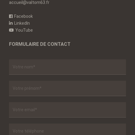
accueil@valtom63.fr
Facebook
LinkedIn
YouTube
FORMULAIRE DE CONTACT