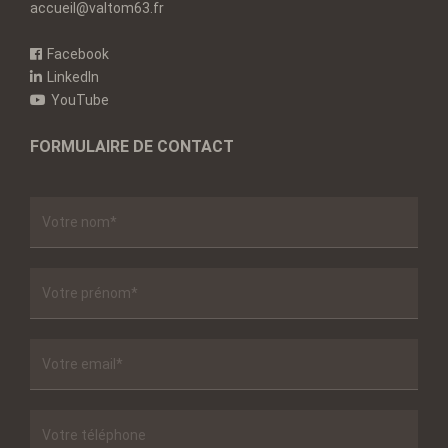
accueil@valtom63.fr
Facebook
LinkedIn
YouTube
FORMULAIRE DE CONTACT