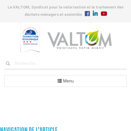
Le VALTOM, Syndicat pour la valorisation et le traitement des
déchets ménagers et assimilés
Menu
COMMANDES
NAVIGATION DE L’ARTICLE