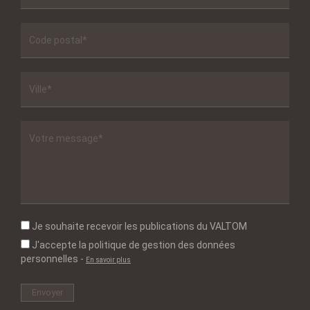
Je souhaite recevoir les publications du VALTOM
J'accepte la politique de gestion des données
personnelles
-
En savoir plus