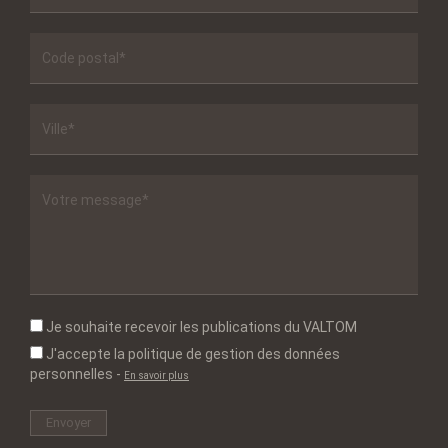
Je souhaite recevoir les publications du VALTOM
J'accepte la politique de gestion des données
personnelles
-
En savoir plus