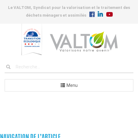
Le VALTOM, Syndicat pour la valorisation et le traitement des
déchets ménagers et assimilés
Menu
COMMANDES
NAVIGATION DE L’ARTICLE