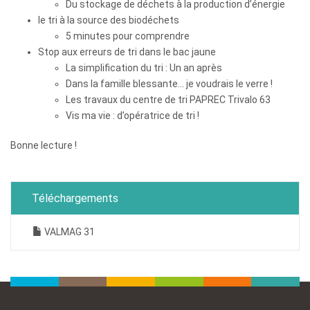
Du stockage de déchets à la production d’énergie
le tri à la source des biodéchets
5 minutes pour comprendre
Stop aux erreurs de tri dans le bac jaune
La simplification du tri : Un an après
Dans la famille blessante… je voudrais le verre !
Les travaux du centre de tri PAPREC Trivalo 63
Vis ma vie : d’opératrice de tri !
Bonne lecture !
Téléchargements
VALMAG 31