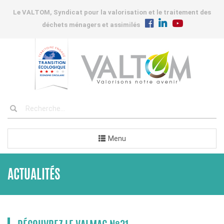
Le VALTOM, Syndicat pour la valorisation et le traitement des
déchets ménagers et assimilés
Menu
ACTUALITÉS