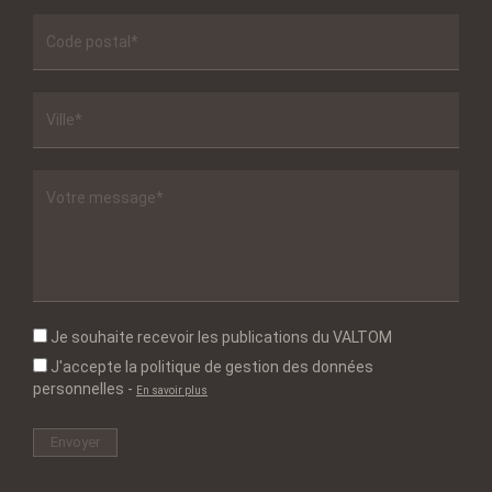
Je souhaite recevoir les publications du VALTOM
J'accepte la politique de gestion des données
personnelles
-
En savoir plus