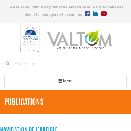
Le VALTOM, Syndicat pour la valorisation et le traitement des
déchets ménagers et assimilés
Menu
PUBLICATIONS
NAVIGATION DE L’ARTICLE