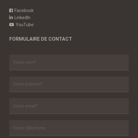
Facebook
LinkedIn
YouTube
FORMULAIRE DE CONTACT