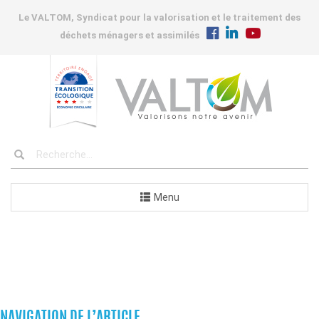
Le VALTOM, Syndicat pour la valorisation et le traitement des
déchets ménagers et assimilés
Menu
INSTALLATIONS
NAVIGATION DE L’ARTICLE