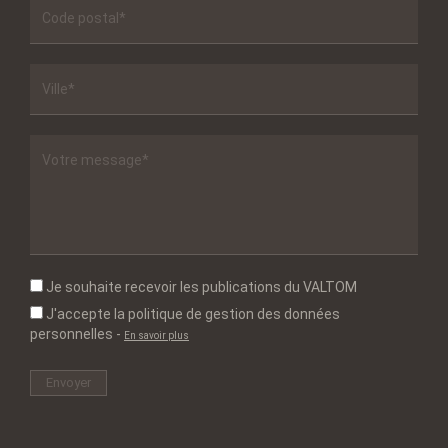
Je souhaite recevoir les publications du VALTOM
J'accepte la politique de gestion des données
personnelles
-
En savoir plus