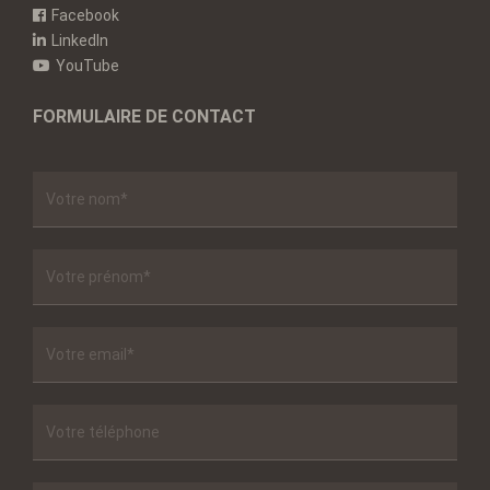
Facebook
LinkedIn
YouTube
FORMULAIRE DE CONTACT