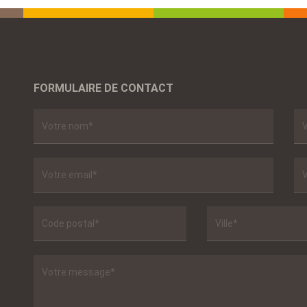
FORMULAIRE DE CONTACT