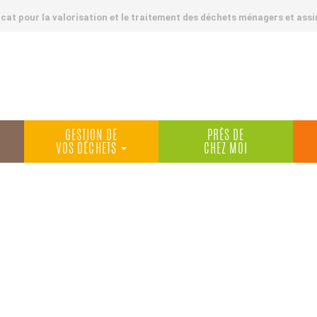
at pour la valorisation et le traitement des déchets ménagers et assi
GESTION DE
PRÈS DE
VOS DÉCHETS
CHEZ MOI