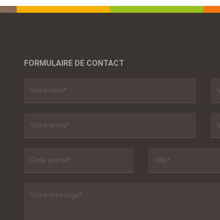
FORMULAIRE DE CONTACT