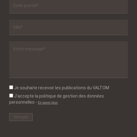
Je souhaite recevoir les publications du VALTOM
J'accepte la politique de gestion des données
personnelles
-
En savoir plus