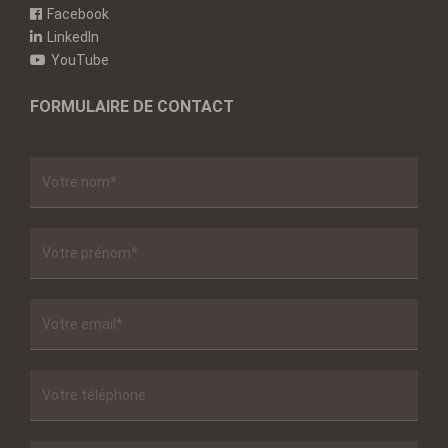
Facebook
LinkedIn
YouTube
FORMULAIRE DE CONTACT