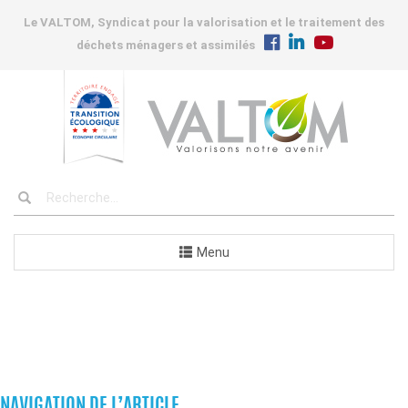
Le VALTOM, Syndicat pour la valorisation et le traitement des
déchets ménagers et assimilés
Menu
COMPOSTEURS
NAVIGATION DE L’ARTICLE