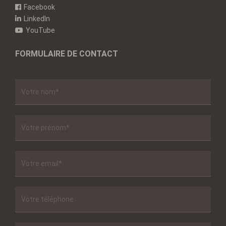
Facebook
LinkedIn
YouTube
FORMULAIRE DE CONTACT