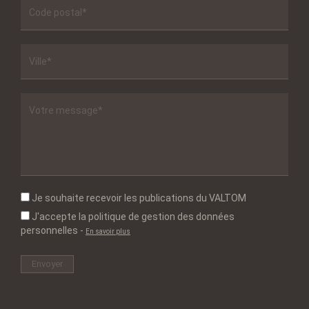
Je souhaite recevoir les publications du VALTOM
J'accepte la politique de gestion des données
personnelles
-
En savoir plus