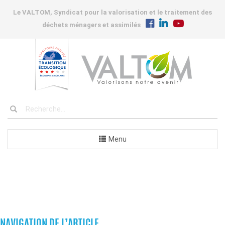
Le VALTOM, Syndicat pour la valorisation et le traitement des
déchets ménagers et assimilés
Menu
COMMUNES
NAVIGATION DE L’ARTICLE