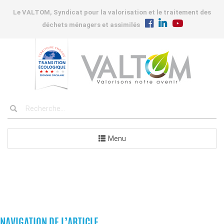
Le VALTOM, Syndicat pour la valorisation et le traitement des
déchets ménagers et assimilés
Menu
COMMUNES
NAVIGATION DE L’ARTICLE