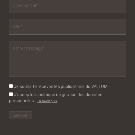
Je souhaite recevoir les publications du VALTOM
J'accepte la politique de gestion des données
personnelles
-
En savoir plus