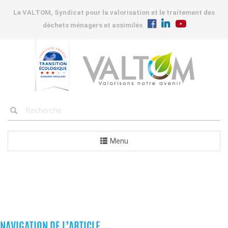
Le VALTOM, Syndicat pour la valorisation et le traitement des
déchets ménagers et assimilés
Menu
COMMUNES
NAVIGATION DE L’ARTICLE