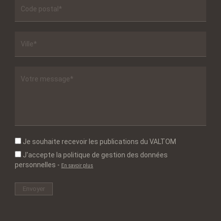
Je souhaite recevoir les publications du VALTOM
J'accepte la politique de gestion des données
personnelles
-
En savoir plus