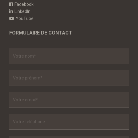
Facebook
LinkedIn
YouTube
FORMULAIRE DE CONTACT