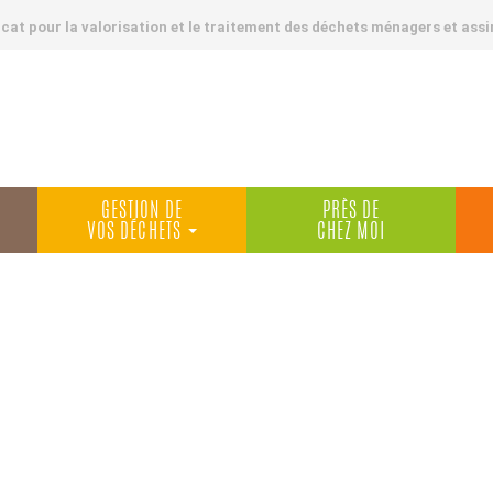
at pour la valorisation et le traitement des déchets ménagers et assi
GESTION DE
PRÈS DE
VOS DÉCHETS
CHEZ MOI