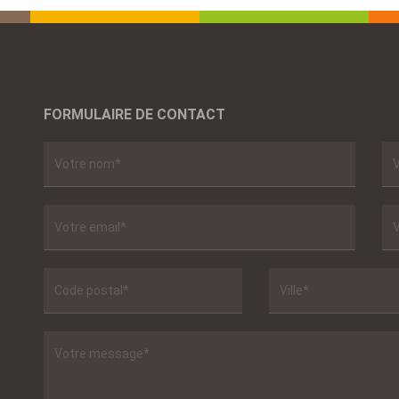
FORMULAIRE DE CONTACT