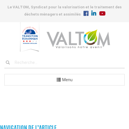
Le VALTOM, Syndicat pour la valorisation et le traitement des
déchets ménagers et assimilés
Menu
COMMUNES
NAVIGATION DE L’ARTICLE