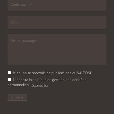
Je souhaite recevoir les publications du VALTOM
J'accepte la politique de gestion des données
personnelles
-
En savoir plus