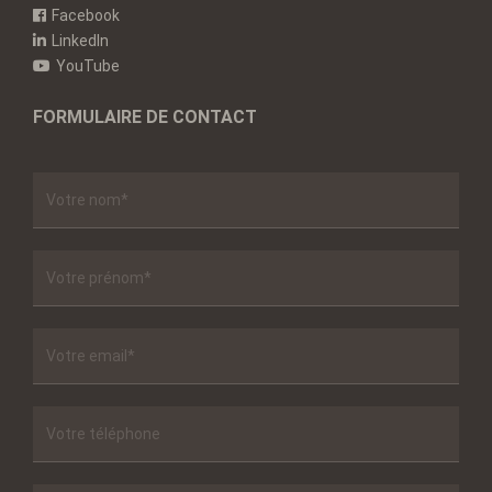
Facebook
LinkedIn
YouTube
FORMULAIRE DE CONTACT