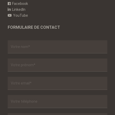
Facebook
LinkedIn
YouTube
FORMULAIRE DE CONTACT