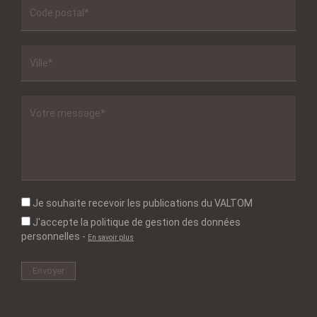
Je souhaite recevoir les publications du VALTOM
J'accepte la politique de gestion des données
personnelles
-
En savoir plus