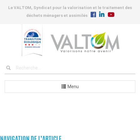
Le VALTOM, Syndicat pour la valorisation et le traitement des
déchets ménagers et assimilés
Menu
COMMUNES
NAVIGATION DE L’ARTICLE