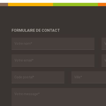
FORMULAIRE DE CONTACT