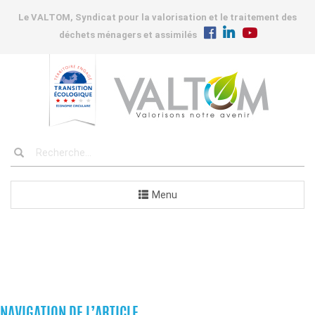
Le VALTOM, Syndicat pour la valorisation et le traitement des
déchets ménagers et assimilés
Menu
COMMUNES
NAVIGATION DE L’ARTICLE