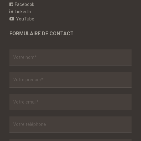
Facebook
LinkedIn
YouTube
FORMULAIRE DE CONTACT