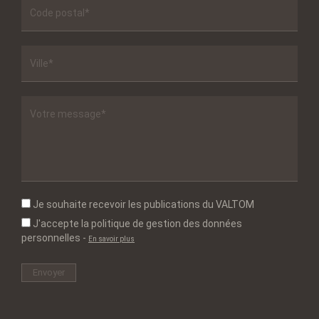
Je souhaite recevoir les publications du VALTOM
J'accepte la politique de gestion des données
personnelles
-
En savoir plus