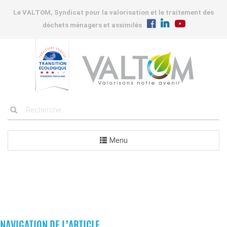
Le VALTOM, Syndicat pour la valorisation et le traitement des
déchets ménagers et assimilés
Menu
COMMUNES
NAVIGATION DE L’ARTICLE