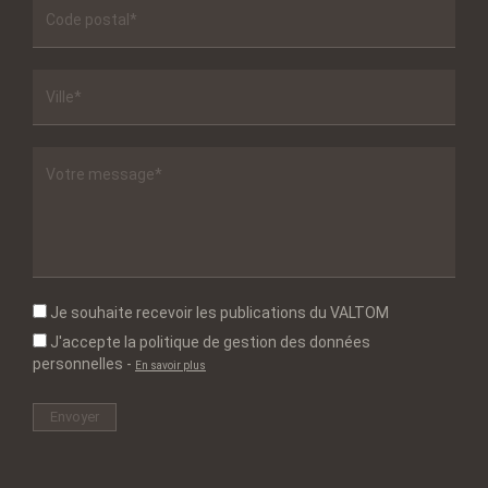
Je souhaite recevoir les publications du VALTOM
J'accepte la politique de gestion des données
personnelles
-
En savoir plus