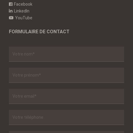
Facebook
LinkedIn
YouTube
FORMULAIRE DE CONTACT