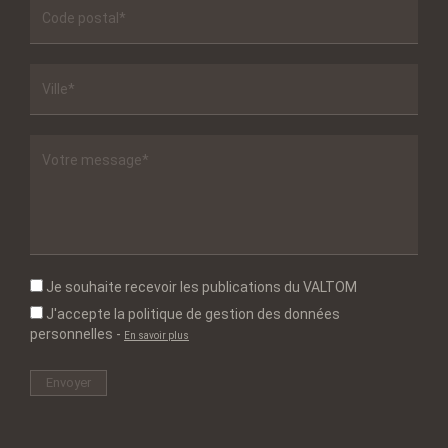
Je souhaite recevoir les publications du VALTOM
J'accepte la politique de gestion des données
personnelles
-
En savoir plus