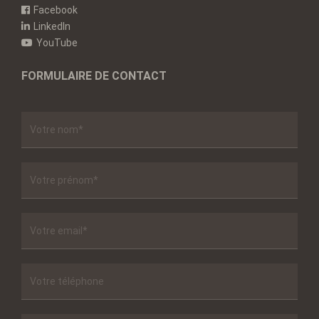
Facebook
LinkedIn
YouTube
FORMULAIRE DE CONTACT