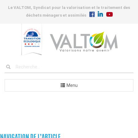
Le VALTOM, Syndicat pour la valorisation et le traitement des
déchets ménagers et assimilés
Menu
COMMUNES
NAVIGATION DE L’ARTICLE