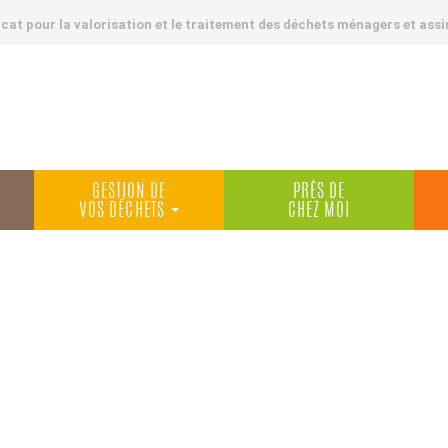
at pour la valorisation et le traitement des déchets ménagers et assi
GESTION DE
PRÈS DE
VOS DÉCHETS
CHEZ MOI