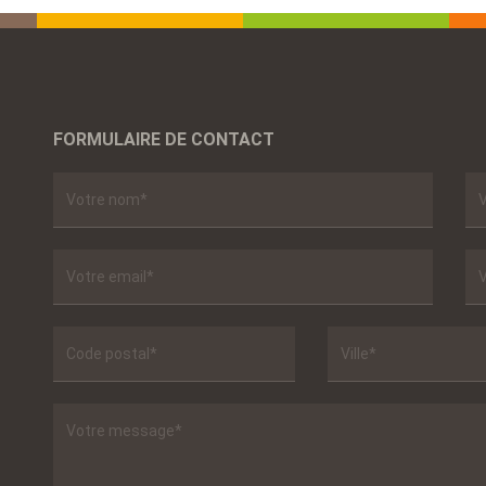
FORMULAIRE DE CONTACT