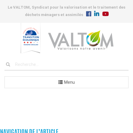
Le VALTOM, Syndicat pour la valorisation et le traitement des
déchets ménagers et assimilés
Menu
COMMUNES
NAVIGATION DE L’ARTICLE