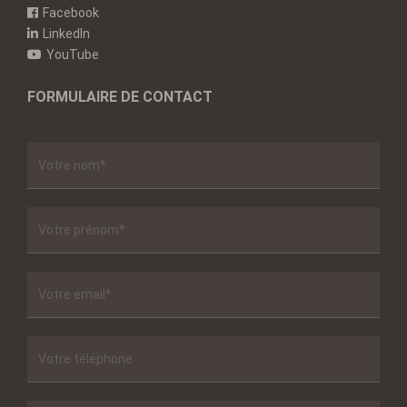
Facebook
LinkedIn
YouTube
FORMULAIRE DE CONTACT