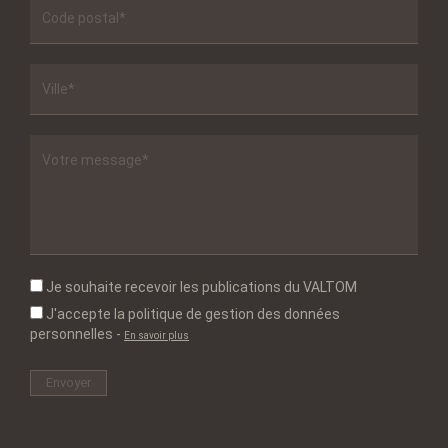
Je souhaite recevoir les publications du VALTOM
J'accepte la politique de gestion des données
personnelles
-
En savoir plus