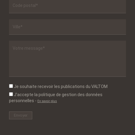
Je souhaite recevoir les publications du VALTOM
J'accepte la politique de gestion des données
personnelles
-
En savoir plus