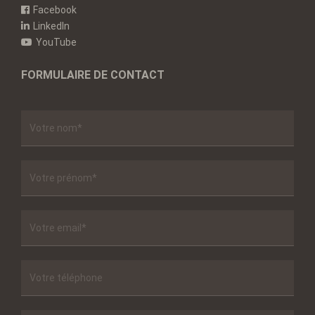
Facebook
LinkedIn
YouTube
FORMULAIRE DE CONTACT