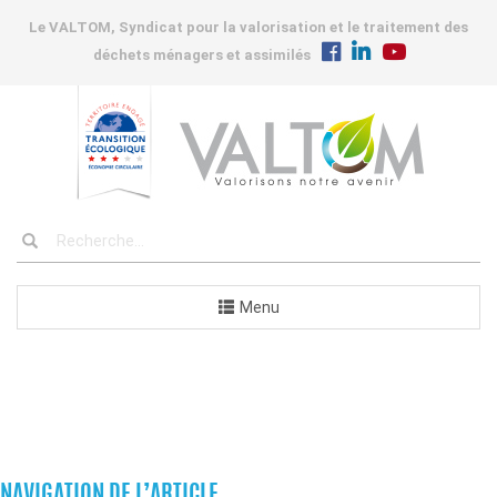
Le VALTOM, Syndicat pour la valorisation et le traitement des
déchets ménagers et assimilés
Menu
COMMUNES
NAVIGATION DE L’ARTICLE