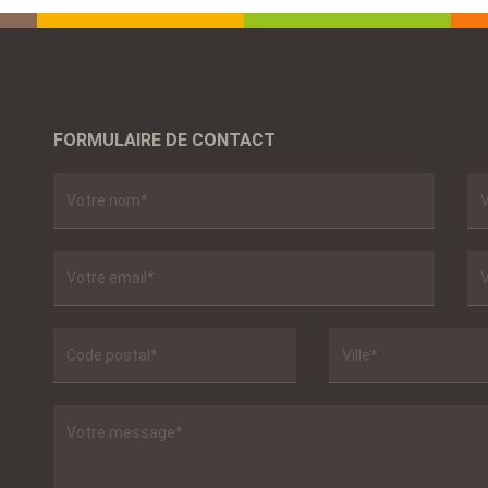
FORMULAIRE DE CONTACT