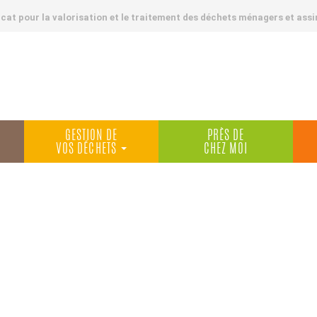
at pour la valorisation et le traitement des déchets ménagers et assi
GESTION DE
PRÈS DE
VOS DÉCHETS
CHEZ MOI