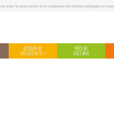
at pour la valorisation et le traitement des déchets ménagers et assi
GESTION DE
PRÈS DE
VOS DÉCHETS
CHEZ MOI