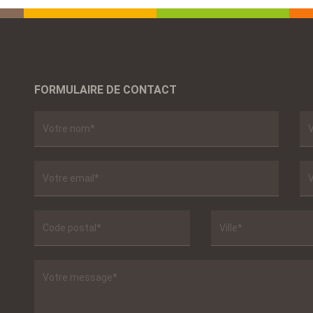
FORMULAIRE DE CONTACT