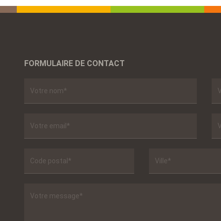
FORMULAIRE DE CONTACT