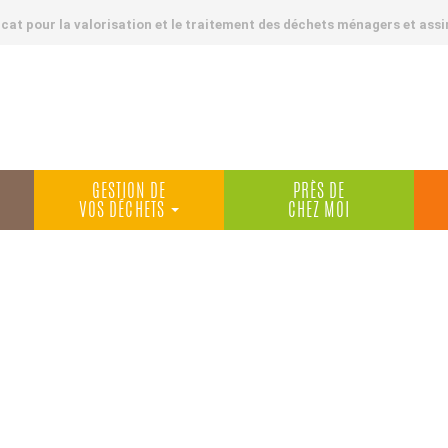
at pour la valorisation et le traitement des déchets ménagers et assi
GESTION DE
PRÈS DE
VOS DÉCHETS
CHEZ MOI