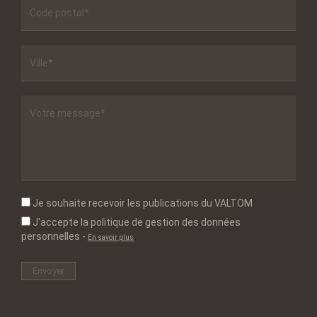
Je souhaite recevoir les publications du VALTOM
J'accepte la politique de gestion des données
personnelles
-
En savoir plus