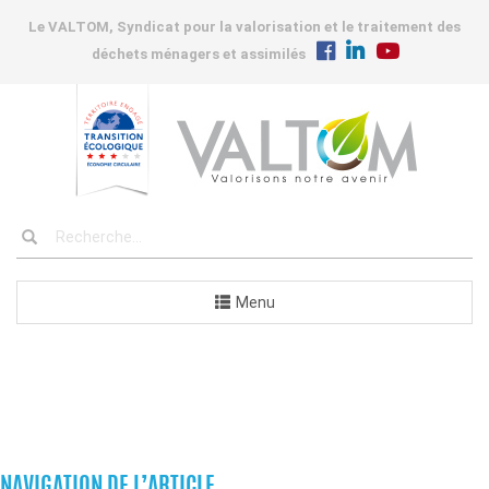
Le VALTOM, Syndicat pour la valorisation et le traitement des
déchets ménagers et assimilés
Menu
COMMUNES
NAVIGATION DE L’ARTICLE