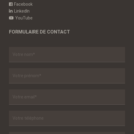
Facebook
LinkedIn
YouTube
FORMULAIRE DE CONTACT