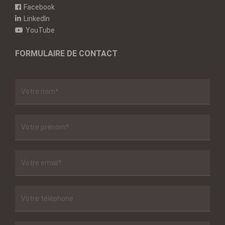
Facebook
LinkedIn
YouTube
FORMULAIRE DE CONTACT