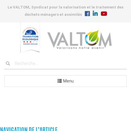
Le VALTOM, Syndicat pour la valorisation et le traitement des
déchets ménagers et assimilés
Menu
COMMUNES
NAVIGATION DE L’ARTICLE