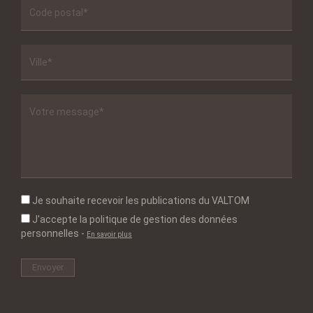
Je souhaite recevoir les publications du VALTOM
J'accepte la politique de gestion des données
personnelles
-
En savoir plus