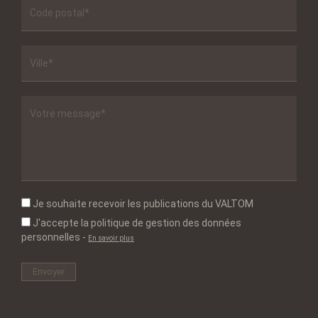
Je souhaite recevoir les publications du VALTOM
J'accepte la politique de gestion des données
personnelles
-
En savoir plus