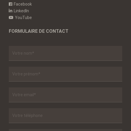
Facebook
LinkedIn
YouTube
FORMULAIRE DE CONTACT